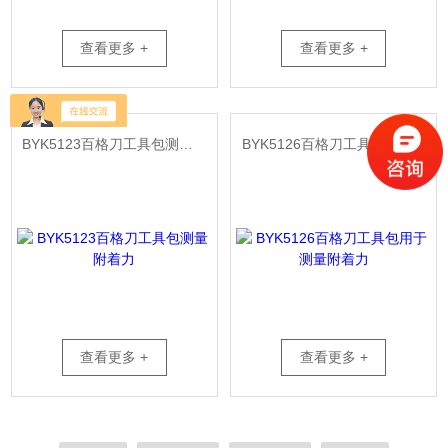
查看更多 +
查看更多 +
BYK5123百格刀工具包测量附着力
BYK5126百格刀工具包用于测量附着力
查看更多 +
查看更多 +