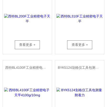
查看更多 +
查看更多 +
西特BL4100F工业精密电子天平4100g/10mg
BYK5124划格仪工具包测量附着力