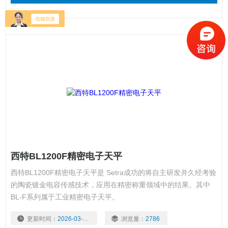
西特BL1200F精密电子天平
西特BL1200F精密电子天平是 Setra成功的将自主研发并久经考验
的陶瓷镀金电容传感技术，应用在精密称重领域中的结果。其中
BL-F系列属于工业精密电子天平。
更新时间：
2026-03-03
浏览量：
2786