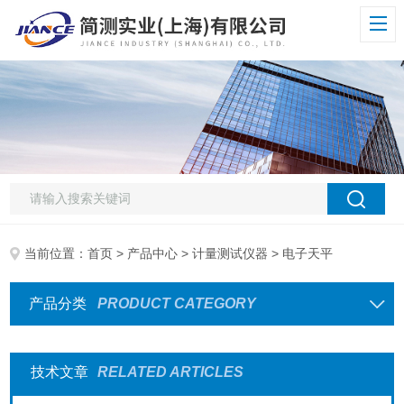
当前位置：
首页
>
产品中心
>
计量测试仪器
> 电子天平
产品分类
PRODUCT CATEGORY
技术文章
RELATED ARTICLES