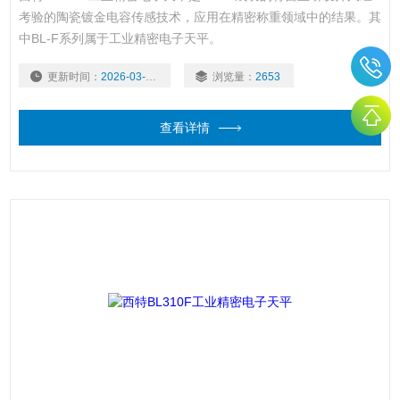
考验的陶瓷镀金电容传感技术，应用在精密称重领域中的结果。其
中BL-F系列属于工业精密电子天平。
更新时间：
2026-03-03
浏览量：
2653
查看详情