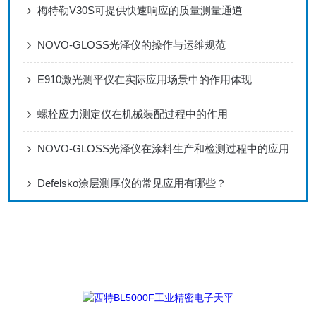
梅特勒V30S可提供快速响应的质量测量通道
NOVO-GLOSS光泽仪的操作与运维规范
E910激光测平仪在实际应用场景中的作用体现
螺栓应力测定仪在机械装配过程中的作用
NOVO-GLOSS光泽仪在涂料生产和检测过程中的应用
Defelsko涂层测厚仪的常见应用有哪些？