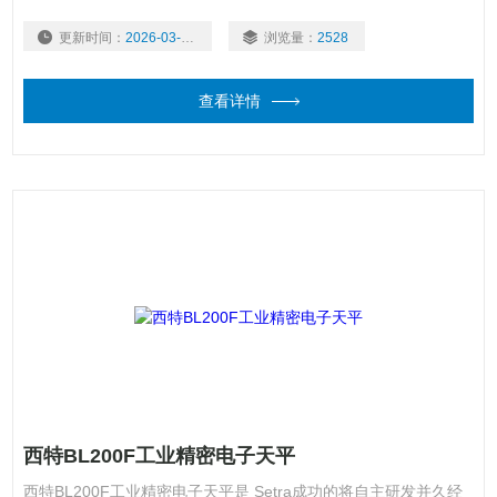
更新时间：
2026-03-03
浏览量：
2528
查看详情
西特BL200F工业精密电子天平
西特BL200F工业精密电子天平是 Setra成功的将自主研发并久经