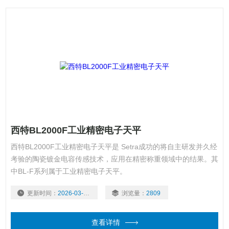
西特BL2000F工业精密电子天平
西特BL2000F工业精密电子天平是 Setra成功的将自主研发并久经
考验的陶瓷镀金电容传感技术，应用在精密称重领域中的结果。其
中BL-F系列属于工业精密电子天平。
更新时间：
2026-03-03
浏览量：
2809
查看详情