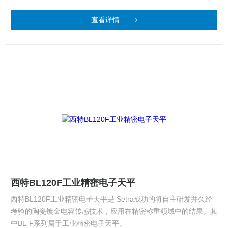
查看详情
西特BL120F工业精密电子天平
西特BL120F工业精密电子天平是 Setra成功的将自主研发并久经
考验的陶瓷镀金电容传感技术，应用在精密称重领域中的结果。其
中BL-F系列属于工业精密电子天平。