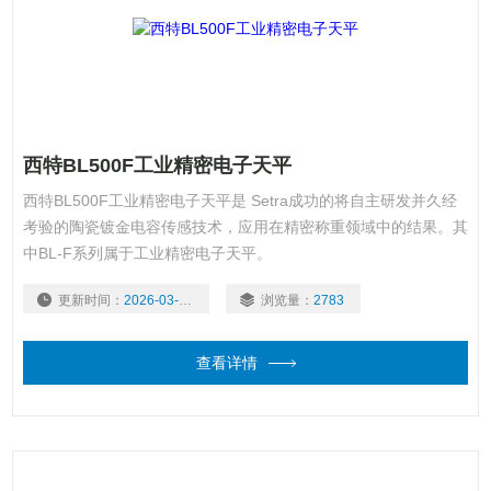
西特BL500F工业精密电子天平
西特BL500F工业精密电子天平是 Setra成功的将自主研发并久经
考验的陶瓷镀金电容传感技术，应用在精密称重领域中的结果。其
中BL-F系列属于工业精密电子天平。
更新时间：
2026-03-03
浏览量：
2783
查看详情