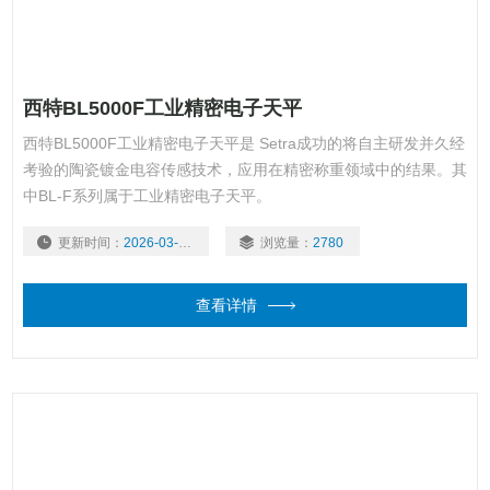
西特BL5000F工业精密电子天平
西特BL5000F工业精密电子天平是 Setra成功的将自主研发并久经
考验的陶瓷镀金电容传感技术，应用在精密称重领域中的结果。其
中BL-F系列属于工业精密电子天平。
更新时间：
2026-03-03
浏览量：
2780
查看详情