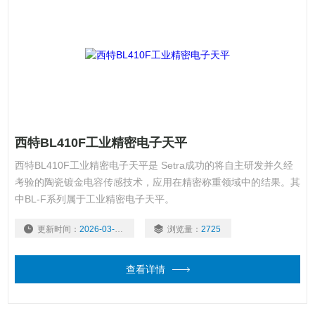
西特BL410F工业精密电子天平
西特BL410F工业精密电子天平是 Setra成功的将自主研发并久经
考验的陶瓷镀金电容传感技术，应用在精密称重领域中的结果。其
中BL-F系列属于工业精密电子天平。
更新时间：
2026-03-03
浏览量：
2725
查看详情