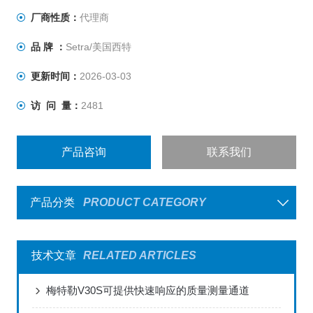
厂商性质：
代理商
品 牌 ：
Setra/美国西特
更新时间：
2026-03-03
访 问 量：
2481
产品咨询
联系我们
产品分类
PRODUCT CATEGORY
技术文章
RELATED ARTICLES
梅特勒V30S可提供快速响应的质量测量通道