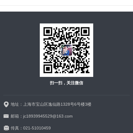
扫一扫，关注微信
地址：上海市宝山区逸仙路1328号6号楼3楼
邮箱：jc18939945529@163.com
传真：021-51010459