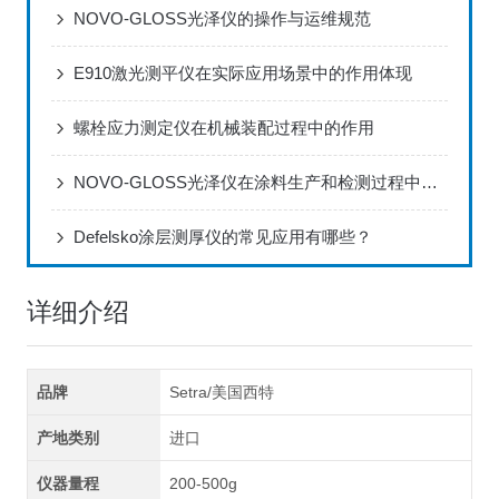
NOVO-GLOSS光泽仪的操作与运维规范
E910激光测平仪在实际应用场景中的作用体现
螺栓应力测定仪在机械装配过程中的作用
NOVO-GLOSS光泽仪在涂料生产和检测过程中的应用
Defelsko涂层测厚仪的常见应用有哪些？
详细介绍
品牌
Setra/美国西特
产地类别
进口
仪器量程
200-500g