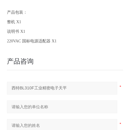
产品包装：
整机 X1
说明书 X1
220VAC 国标电源适配器 X1
产品咨询