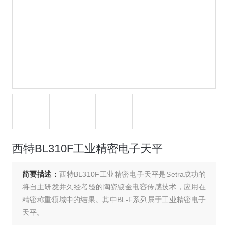
西特BL310F工业精密电子天平
简要描述：
西特BL310F工业精密电子天平是Setra成功的
将自主研发并久经考验的陶瓷镀金电容传感技术，应用在
精密称重领域中的结果。其中BL-F系列属于工业精密电子
天平。