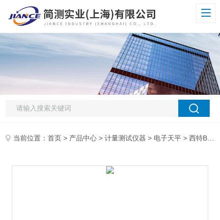
当前位置：
首页
>
产品中心
>
计量测试仪器
>
电子天平
> 西特BL310F工业精密电子天平