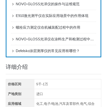
NOVO-GLOSS光泽仪的操作与运维规范
E910激光测平仪在实际应用场景中的作用体现
螺栓应力测定仪在机械装配过程中的作用
NOVO-GLOSS光泽仪在涂料生产和检测过程中的应用
Defelsko涂层测厚仪的常见应用有哪些？
详细介绍
价格区间
5千-1万
产地类别
进口
应用领域
化工,电子/电池,汽车及零部件,电气,综合