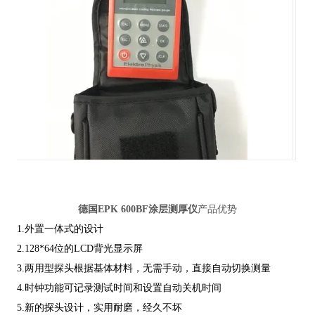
德国EPK 600BF涂层测厚仪
产品优势
1.外置一体式的设计
2.128*64位的LCD背光显示屏
3.两用型探头根据基体材料，无需手动，直接自动切换测量
4.时钟功能可记录测试时间和设置自动关机时间
5.新的探头设计，实用耐磨，经久不坏