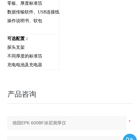
零板、厚度标准箔
数据传输软件、USB连接线
操作说明书、软包
可选配置：
探头支架
不同厚度的标准箔
充电电池及充电器
产品咨询