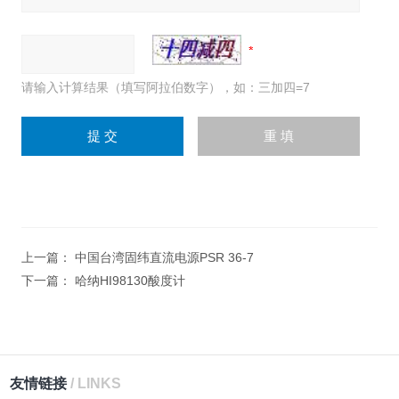
请输入计算结果（填写阿拉伯数字），如：三加四=7
上一篇：
中国台湾固纬直流电源PSR 36-7
下一篇：
哈纳HI98130酸度计
友情链接
/ LINKS