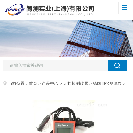
当前位置：
首页
>
产品中心
>
无损检测仪器
>
德国EPK测厚仪
> 德国EPK 600BF涂层测厚仪