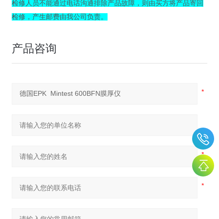
检修人员不能通过电话沟通排除产品故障，则由买方将产品寄回
检修，产生邮费由我公司负责。
产品咨询