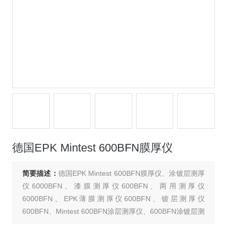
德国EPK Mintest 600BFN膜厚仪
简要描述：
德国EPK Mintest 600BFN膜厚仪、涂镀层测厚
仪6000BFN、漆膜测厚仪600BFN、两用测厚仪
6000BFN、EPK薄膜测厚仪600BFN、镀层测厚仪
600BFN、Mintest 600BFN涂层测厚仪、600BFN涂镀层测
厚仪