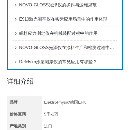
NOVO-GLOSS光泽仪的操作与运维规范
E910激光测平仪在实际应用场景中的作用体现
螺栓应力测定仪在机械装配过程中的作用
NOVO-GLOSS光泽仪在涂料生产和检测过程中的应用
Defelsko涂层测厚仪的常见应用有哪些？
详细介绍
品牌
ElektroPhysik/德国EPK
价格区间
5千-1万
产地类别
进口