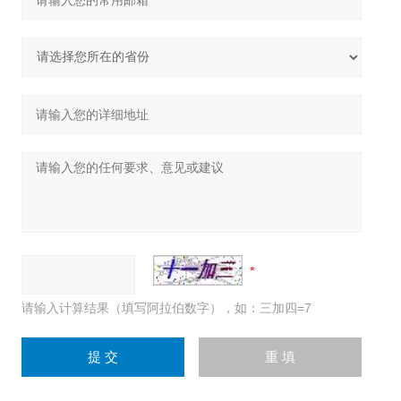
请输入计算结果（填写阿拉伯数字），如：三加四=7