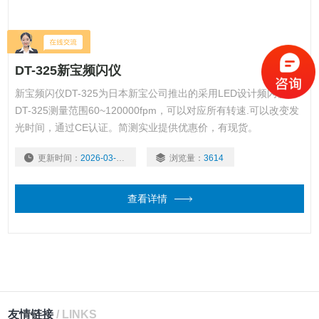
DT-325新宝频闪仪
新宝频闪仪DT-325为日本新宝公司推出的采用LED设计频闪仪，
DT-325测量范围60~120000fpm，可以对应所有转速.可以改变发
光时间，通过CE认证。简测实业提供优惠价，有现货。
更新时间：
2026-03-02
浏览量：
3614
查看详情
友情链接
/ LINKS