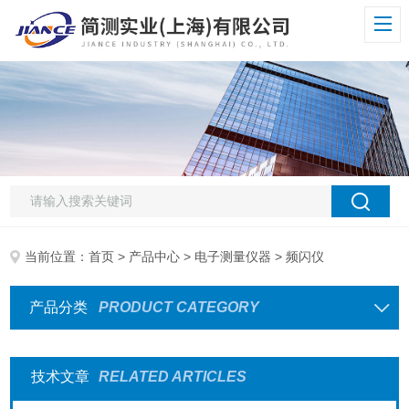
当前位置：
首页
>
产品中心
>
电子测量仪器
> 频闪仪
产品分类
PRODUCT CATEGORY
技术文章
RELATED ARTICLES