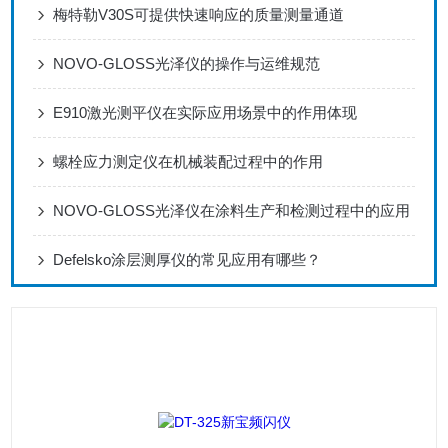
梅特勒V30S可提供快速响应的质量测量通道
NOVO-GLOSS光泽仪的操作与运维规范
E910激光测平仪在实际应用场景中的作用体现
螺栓应力测定仪在机械装配过程中的作用
NOVO-GLOSS光泽仪在涂料生产和检测过程中的应用
Defelsko涂层测厚仪的常见应用有哪些？