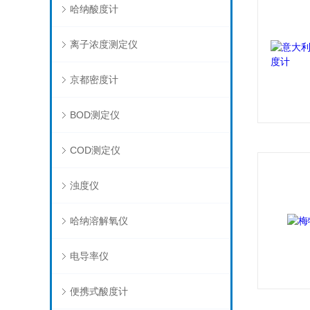
哈纳酸度计
离子浓度测定仪
京都密度计
BOD测定仪
COD测定仪
浊度仪
哈纳溶解氧仪
电导率仪
便携式酸度计