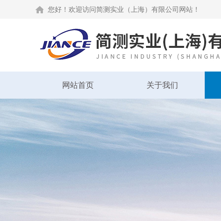
您好！欢迎访问简测实业（上海）有限公司网站！
网站首页
关于我们