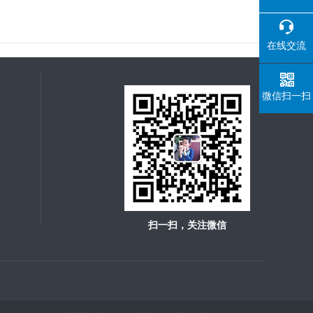
在线交流
微信扫一扫
扫一扫，关注微信