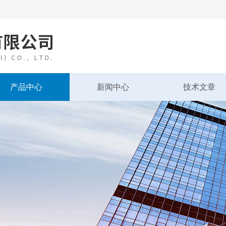
产品中心
新闻中心
技术文章