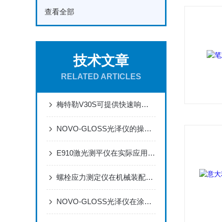
查看全部
技术文章
RELATED ARTICLES
梅特勒V30S可提供快速响应的质量测量通道
NOVO-GLOSS光泽仪的操作与运维规范
E910激光测平仪在实际应用场景中的作用体现
螺栓应力测定仪在机械装配过程中的作用
NOVO-GLOSS光泽仪在涂料生产和检测过程中的应用