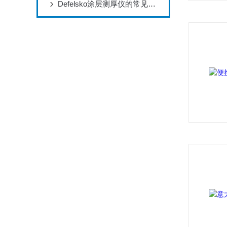
Defelsko涂层测厚仪的常见应用有哪些？