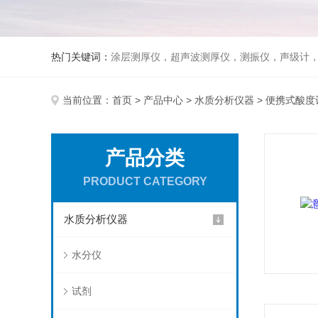
热门关键词：
涂层测厚仪，超声波测厚仪，测振仪，声级计
当前位置：
首页
>
产品中心
>
水质分析仪器
> 便携式酸度
产品分类
PRODUCT CATEGORY
水质分析仪器
水分仪
试剂