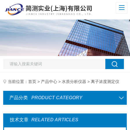
当前位置：
首页
>
产品中心
>
水质分析仪器
> 离子浓度测定仪
产品分类
PRODUCT CATEGORY
技术文章
RELATED ARTICLES