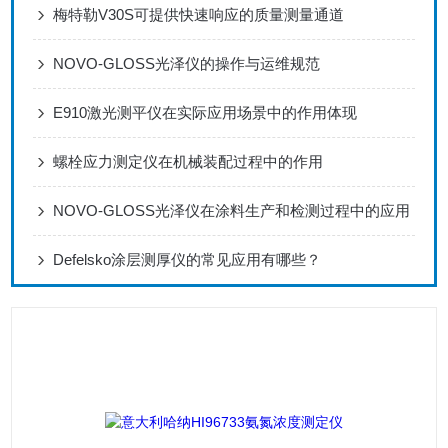
梅特勒V30S可提供快速响应的质量测量通道
NOVO-GLOSS光泽仪的操作与运维规范
E910激光测平仪在实际应用场景中的作用体现
螺栓应力测定仪在机械装配过程中的作用
NOVO-GLOSS光泽仪在涂料生产和检测过程中的应用
Defelsko涂层测厚仪的常见应用有哪些？