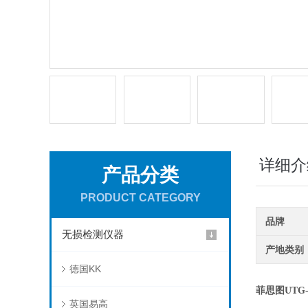
详细介
产品分类
PRODUCT CATEGORY
品牌
无损检测仪器
产地类别
德国KK
菲思图UTG
英国易高