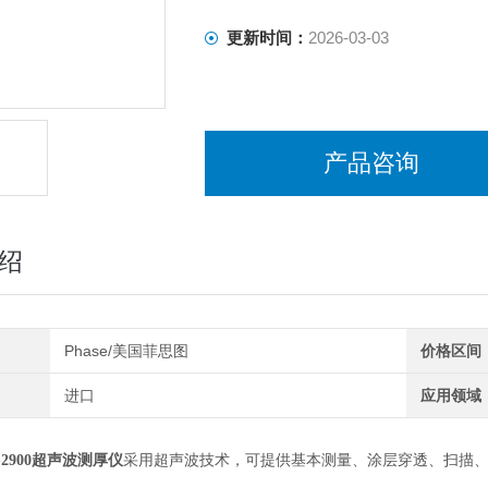
更新时间：
2026-03-03
产品咨询
绍
Phase/美国菲思图
价格区间
进口
应用领域
-2900超声波测厚仪
采用超声波技术，可提供基本测量、涂层穿透、扫描、