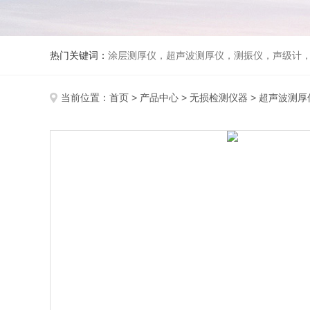
热门关键词：
涂层测厚仪，超声波测厚仪，测振仪，声级计
当前位置：
首页
>
产品中心
>
无损检测仪器
>
超声波测厚