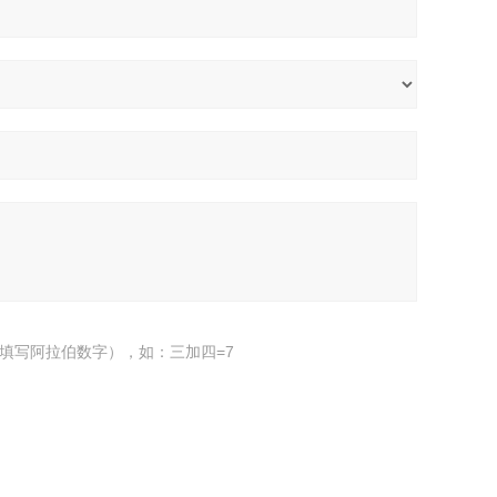
填写阿拉伯数字），如：三加四=7