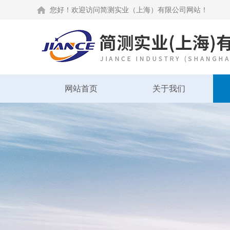
您好！欢迎访问简测实业（上海）有限公司网站！
网站首页
关于我们