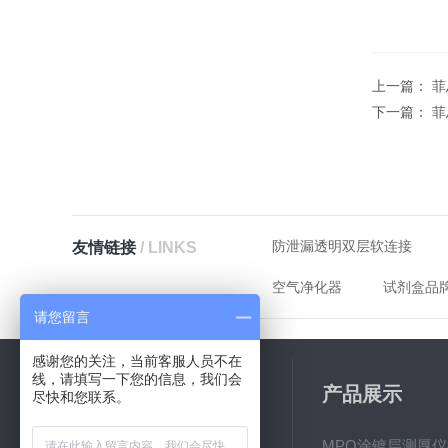
上一篇：
菲
下一篇：
菲
防泄漏透明双层软连接
友情链接
/ LINKS
空气净化器
试剂盒品
请您留言
感谢您的关注，当前客服人员不在
线，请填写一下您的信息，我们会
关于我们
产品展示
尽快和您联系。
公司简介