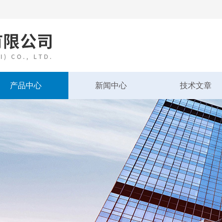
产品中心
新闻中心
技术文章