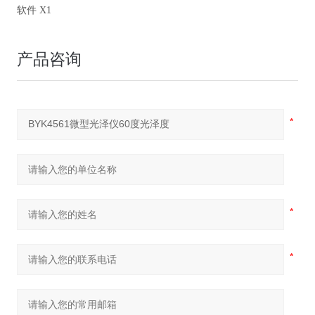
软件 X1
产品咨询