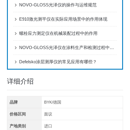
NOVO-GLOSS光泽仪的操作与运维规范
E910激光测平仪在实际应用场景中的作用体现
螺栓应力测定仪在机械装配过程中的作用
NOVO-GLOSS光泽仪在涂料生产和检测过程中的应用
Defelsko涂层测厚仪的常见应用有哪些？
详细介绍
品牌
BYK/德国
价格区间
面议
产地类别
进口