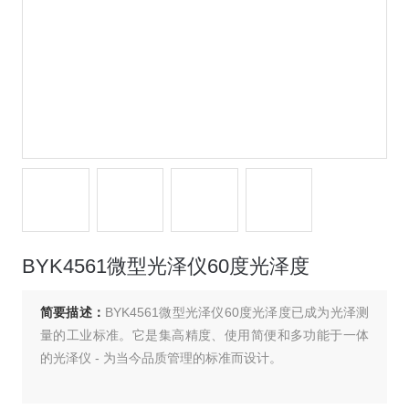
BYK4561微型光泽仪60度光泽度
简要描述：
BYK4561微型光泽仪60度光泽度已成为光泽测
量的工业标准。它是集高精度、使用简便和多功能于一体
的光泽仪 - 为当今品质管理的标准而设计。