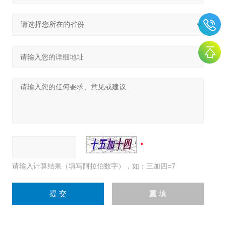
请输入计算结果（填写阿拉伯数字），如：三加四=7