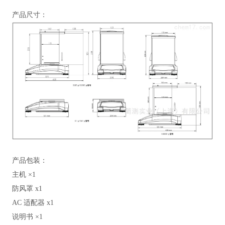
产品尺寸：
产品包装：
主机 ×1
防风罩 x1
AC 适配器 x1
说明书 ×1