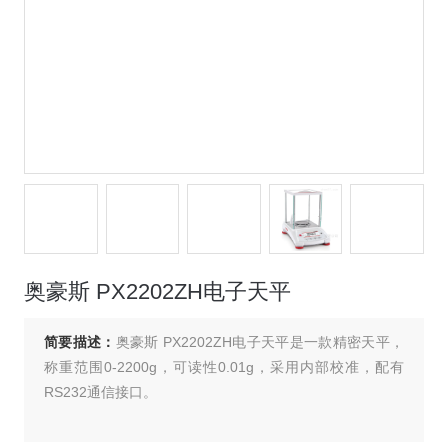
奥豪斯 PX2202ZH电子天平
简要描述：
奥豪斯 PX2202ZH电子天平是一款精密天平，
称重范围0-2200g，可读性0.01g，采用内部校准，配有
RS232通信接口。