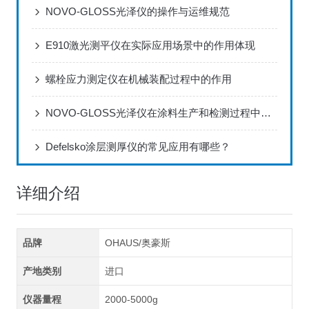
NOVO-GLOSS光泽仪的操作与运维规范
E910激光测平仪在实际应用场景中的作用体现
螺栓应力测定仪在机械装配过程中的作用
NOVO-GLOSS光泽仪在涂料生产和检测过程中的应用
Defelsko涂层测厚仪的常见应用有哪些？
详细介绍
品牌
OHAUS/奥豪斯
产地类别
进口
仪器量程
2000-5000g