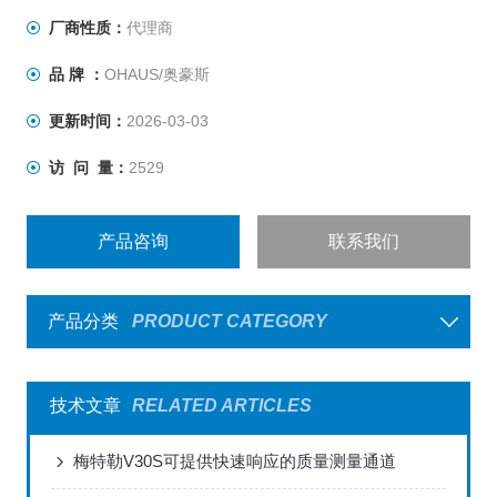
厂商性质：
代理商
品 牌 ：
OHAUS/奥豪斯
更新时间：
2026-03-03
访 问 量：
2529
产品咨询
联系我们
产品分类
PRODUCT CATEGORY
技术文章
RELATED ARTICLES
梅特勒V30S可提供快速响应的质量测量通道