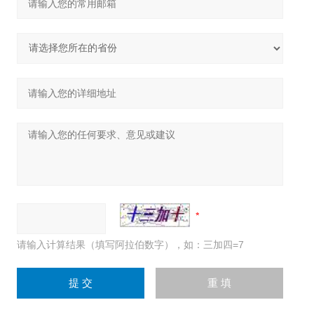
请输入计算结果（填写阿拉伯数字），如：三加四=7