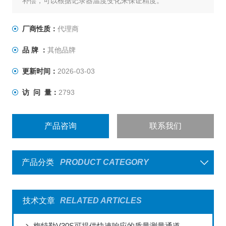
补偿，可以根据记录器温度变化来保证精度。
厂商性质：
代理商
品 牌 ：
其他品牌
更新时间：
2026-03-03
访 问 量：
2793
产品咨询
联系我们
产品分类
PRODUCT CATEGORY
技术文章
RELATED ARTICLES
梅特勒V30S可提供快速响应的质量测量通道