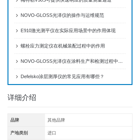
NOVO-GLOSS光泽仪的操作与运维规范
E910激光测平仪在实际应用场景中的作用体现
螺栓应力测定仪在机械装配过程中的作用
NOVO-GLOSS光泽仪在涂料生产和检测过程中的应用
Defelsko涂层测厚仪的常见应用有哪些？
详细介绍
品牌
其他品牌
产地类别
进口