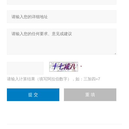
请输入计算结果（填写阿拉伯数字），如：三加四=7