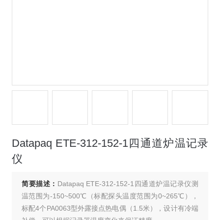
Datapaq ETE-312-152-1四通道炉温记录
仪
简要描述：
Datapaq ETE-312-152-1四通道炉温记录仪测
温范围为-150~500℃（标配探头温度范围为0~265℃），
标配4个PA0063型外露接点热电偶（1.5米），设计有冷端