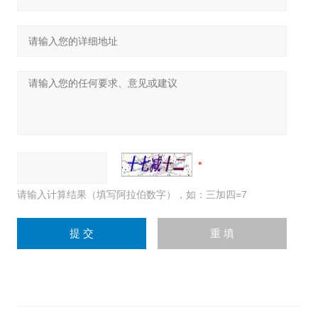
请输入计算结果（填写阿拉伯数字），如：三加四=7