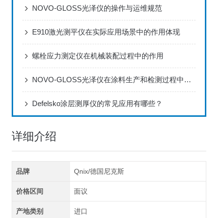
NOVO-GLOSS光泽仪的操作与运维规范
E910激光测平仪在实际应用场景中的作用体现
螺栓应力测定仪在机械装配过程中的作用
NOVO-GLOSS光泽仪在涂料生产和检测过程中的应用
Defelsko涂层测厚仪的常见应用有哪些？
详细介绍
品牌
Qnix/德国尼克斯
价格区间
面议
产地类别
进口