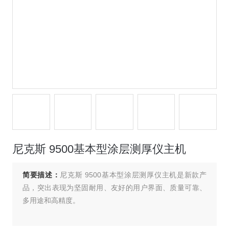
尼克斯 9500基本型涂层测厚仪主机
简要描述：
尼克斯 9500基本型涂层测厚仪主机是新款产
品，突出表现为坚固耐用、友好的用户界面、质量可靠、
多用途和高精度。