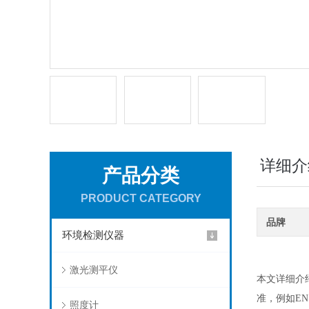
详细介
产品分类
PRODUCT CATEGORY
品牌
环境检测仪器
激光测平仪
本文详细介
准，例如EN
照度计