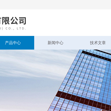
产品中心
新闻中心
技术文章