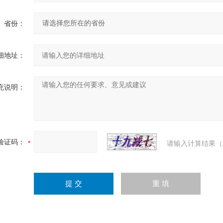
省份：
细地址：
充说明：
验证码：
请输入计算结果（