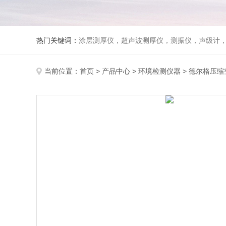
热门关键词：
涂层测厚仪，超声波测厚仪，测振仪，声级计
当前位置：
首页
>
产品中心
>
环境检测仪器
>
德尔格压缩