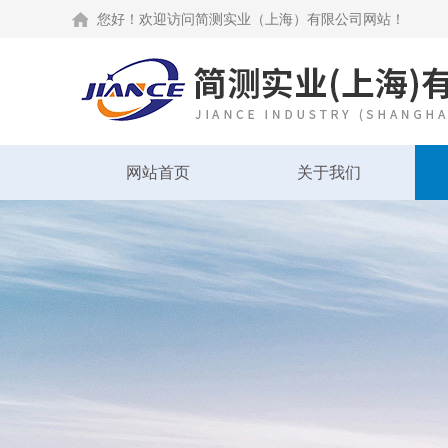
您好！欢迎访问简测实业（上海）有限公司网站！
网站首页
关于我们