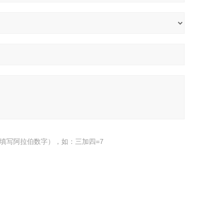
填写阿拉伯数字），如：三加四=7