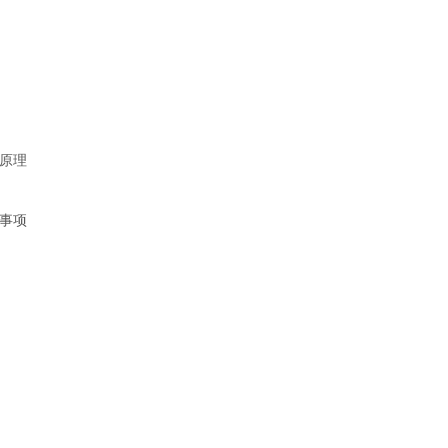
原理
事项