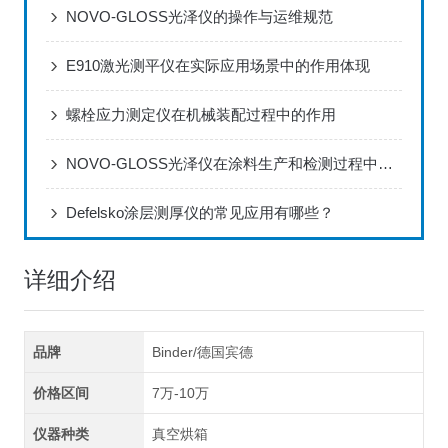
NOVO-GLOSS光泽仪的操作与运维规范
E910激光测平仪在实际应用场景中的作用体现
螺栓应力测定仪在机械装配过程中的作用
NOVO-GLOSS光泽仪在涂料生产和检测过程中的应用
Defelsko涂层测厚仪的常见应用有哪些？
详细介绍
品牌
Binder/德国宾德
价格区间
7万-10万
仪器种类
真空烘箱