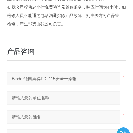
4. 我公司提供24小时免费咨询及维修服务，响应时间为4小时，如
检修人员不能通过电话沟通排除产品故障，则由买方将产品寄回
检修，产生邮费由我公司负责。
产品咨询