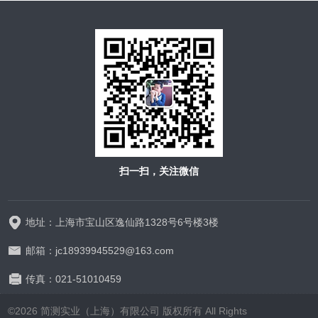
扫一扫，关注微信
地址：上海市宝山区逸仙路1328号6号楼3楼
邮箱：jc18939945529@163.com
传真：021-51010459
©2026 简测实业（上海）有限公司 版权所有 All Rights