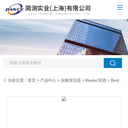
当前位置：
首页
>
产品中心
>
实验室仪器
>
Binder/宾德
> Binder德国宾得FDL115安全干燥箱