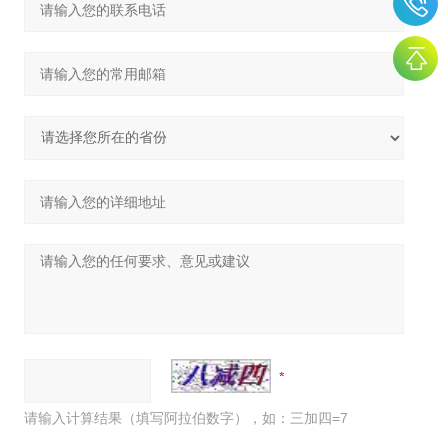
请输入计算结果（填写阿拉伯数字），如：三加四=7