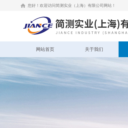
您好！欢迎访问简测实业（上海）有限公司网站！
网站首页
关于我们