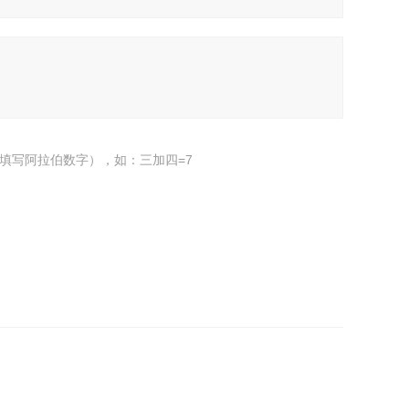
填写阿拉伯数字），如：三加四=7