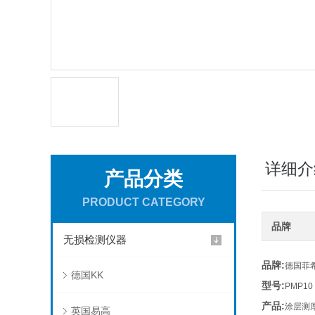
详细介
产品分类
PRODUCT CATEGORY
品牌
无损检测仪器
品牌:
德国菲
德国KK
型号:
PMP10
产品:
涂层测
英国易高