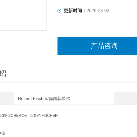
更新时间：
2026-03-02
产品咨询
绍
Helmut Fischer/德国菲希尔
希尔
FISCHER公司 菲希尔 FISCHER
厚仪