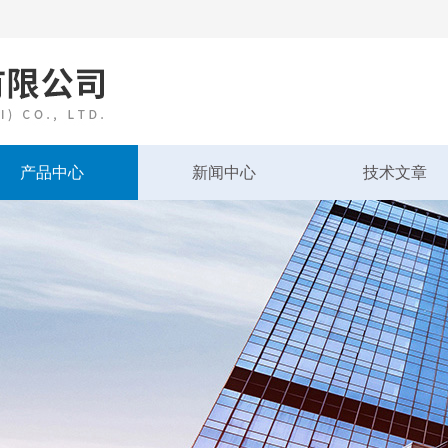
产品中心
新闻中心
技术文章