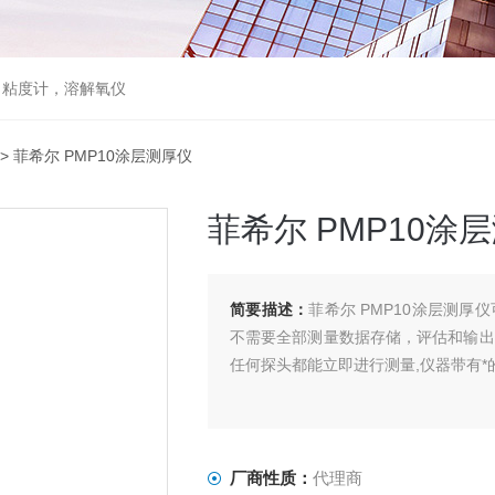
，粘度计，溶解氧仪
> 菲希尔 PMP10涂层测厚仪
菲希尔 PMP10涂
简要描述：
菲希尔 PMP10涂层测
不需要全部测量数据存储，评估和输出
任何探头都能立即进行测量,仪器带有*
厂商性质：
代理商