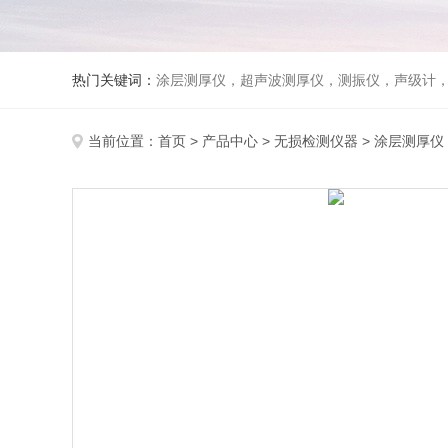
热门关键词：
涂层测厚仪，超声波测厚仪，测振仪，声级计
当前位置：
首页
>
产品中心
>
无损检测仪器
>
涂层测厚仪