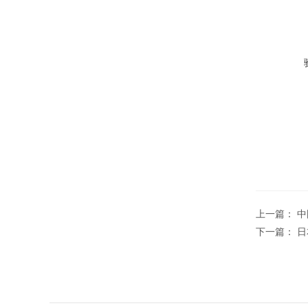
上一篇：
中
下一篇：
日