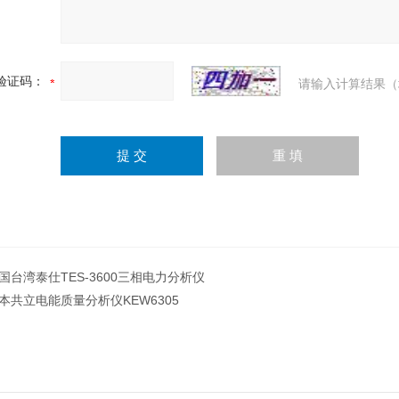
验证码：
请输入计算结果（
国台湾泰仕TES-3600三相电力分析仪
本共立电能质量分析仪KEW6305