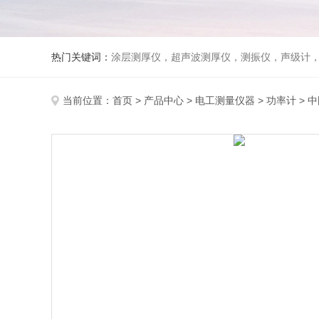
热门关键词：
涂层测厚仪，超声波测厚仪，测振仪，声级计
当前位置：
首页
>
产品中心
>
电工测量仪器
>
功率计
> 