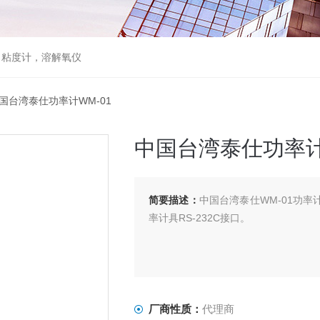
，粘度计，溶解氧仪
中国台湾泰仕功率计WM-01
中国台湾泰仕功率计
简要描述：
中国台湾泰仕WM-01功率计
率计具RS-232C接口。
厂商性质：
代理商