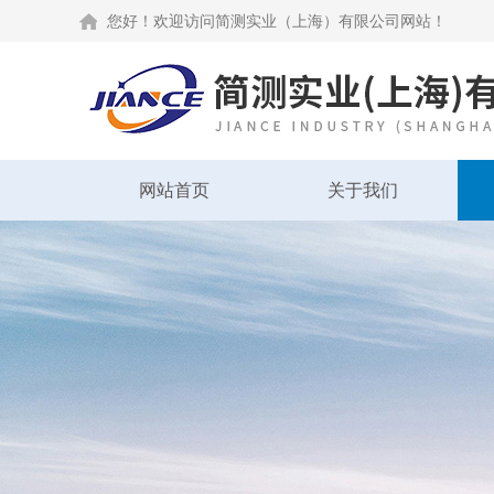
您好！欢迎访问简测实业（上海）有限公司网站！
网站首页
关于我们