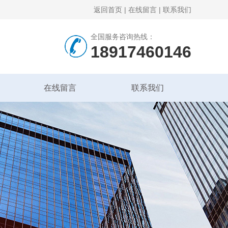
返回首页
|
在线留言
|
联系我们
全国服务咨询热线：
18917460146
在线留言
联系我们