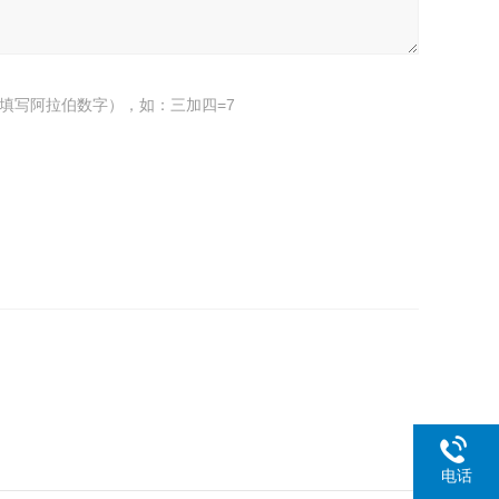
填写阿拉伯数字），如：三加四=7
电话