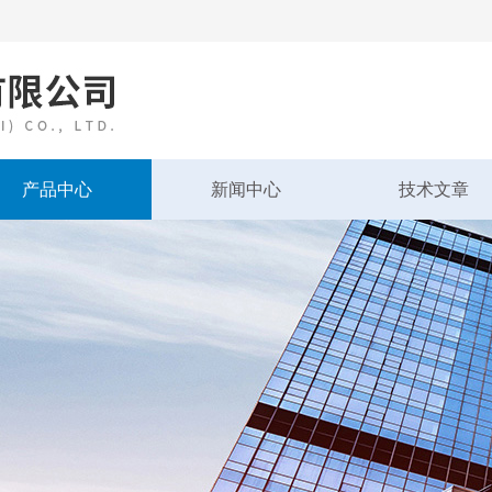
产品中心
新闻中心
技术文章