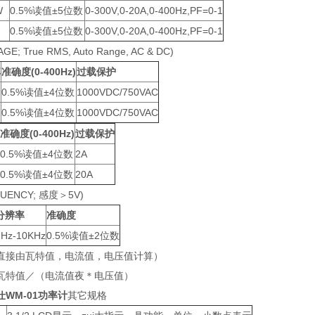
W
0.5%读值±5位数
0-300V,0-20A,0-400Hz,PF=0-1
0.5%读值±5位数
0-300V,0-20A,0-400Hz,PF=0-1
E; True RMS, Auto Range, AC & DC)
率
准确度(0-400Hz)
过载保护
0.5%读值±4位数
1000VDC/750VAC
0.5%读值±4位数
1000VDC/750VAC
准确度(0-400Hz)
过载保护
0.5%读值±4位数
2A
0.5%读值±4位数
20A
UENCY; 感度＞5V)
分辨率
准确度
1Hz-10KHz
0.5%读值±2位数
直接由瓦特值，电流值，电压值计算）
瓦特值／（电流值夜＊电压值）
WM-01功率计
其它规格