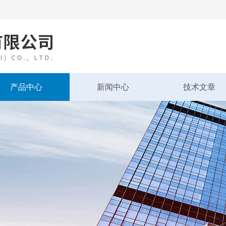
产品中心
新闻中心
技术文章