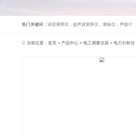
热门关键词：
涂层测厚仪，超声波测厚仪，测振仪，声级计
当前位置：
首页
>
产品中心
>
电工测量仪器
>
电力分析仪