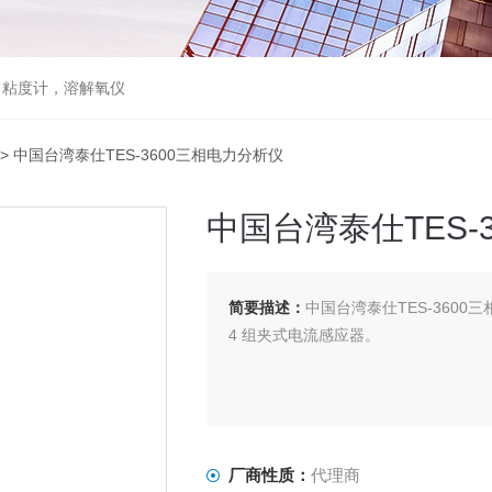
，粘度计，溶解氧仪
> 中国台湾泰仕TES-3600三相电力分析仪
中国台湾泰仕TES-
简要描述：
中国台湾泰仕TES-3600
4 组夹式电流感应器。
厂商性质：
代理商