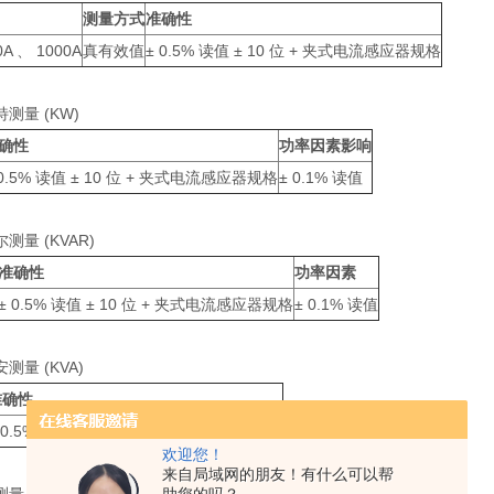
测量方式
准确性
0A 、 1000A
真有效值
± 0.5% 读值 ± 10 位 + 夹式电流感应器规格
测量 (KW)
确性
功率因素影响
 0.5% 读值 ± 10 位 + 夹式电流感应器规格
± 0.1% 读值
量 (KVAR)
准确性
功率因素
± 0.5% 读值 ± 10 位 + 夹式电流感应器规格
± 0.1% 读值
量 (KVA)
准确性
 0.5% 读值 ± 10 位 + 夹式电流感应器规格
欢迎您！
来自局域网的朋友！有什么可以帮