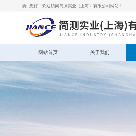
您好！欢迎访问简测实业（上海）有限公司网站！
网站首页
关于我们