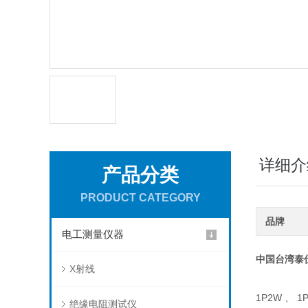
详细介
产品分类
PRODUCT CATEGORY
品牌
电工测量仪器
中国台湾
泰
X射线
1P2W 、 
绝缘电阻测试仪