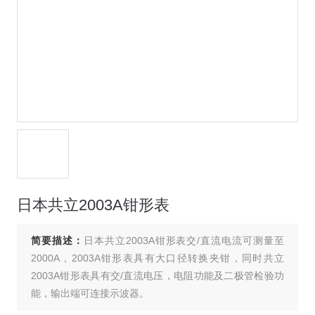
日本共立2003A钳形表
简要描述：
日本共立2003A钳形表交/直流电流可测量至
2000A，2003A钳形表具有大口径转换夹钳，同时共立
2003A钳形表具有交/直流电压，电阻功能及二极管检验功
能，输出端可连接示波器。