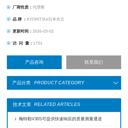
厂商性质：
代理商
品 牌 ：
KYORITSU/日本共立
更新时间：
2026-03-02
访 问 量：
1731
产品咨询
联系我们
产品分类
PRODUCT CATEGORY
技术文章
RELATED ARTICLES
梅特勒V30S可提供快速响应的质量测量通道