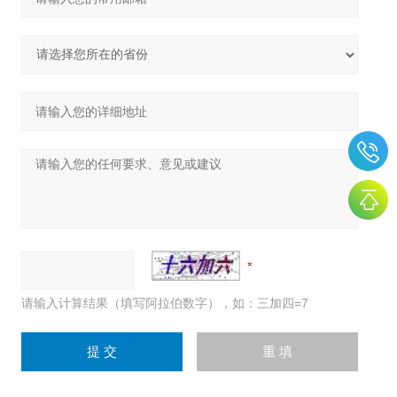
请输入计算结果（填写阿拉伯数字），如：三加四=7