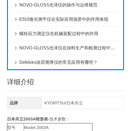
NOVO-GLOSS光泽仪的操作与运维规范
E910激光测平仪在实际应用场景中的作用体现
螺栓应力测定仪在机械装配过程中的作用
NOVO-GLOSS光泽仪在涂料生产和检测过程中的应用
Defelsko涂层测厚仪的常见应用有哪些？
详细介绍
品牌
KYORITSU/日本共立
日本共立2003A钳形表
-技术参数：
型号
Model 2003A