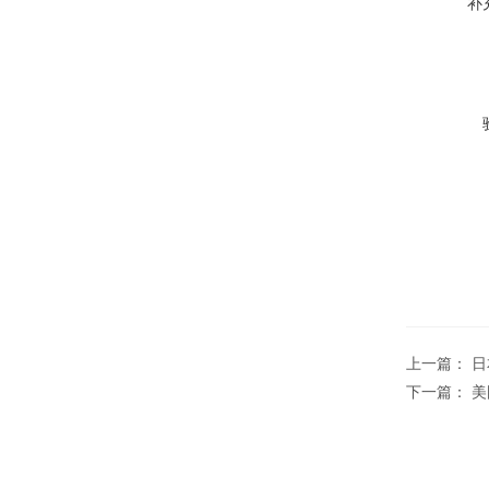
补
上一篇：
日
下一篇：
美