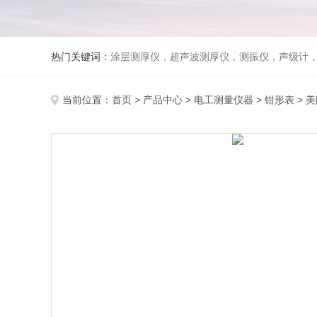
热门关键词：
涂层测厚仪，超声波测厚仪，测振仪，声级计
当前位置：
首页
>
产品中心
>
电工测量仪器
>
钳形表
> 