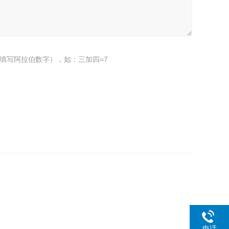
填写阿拉伯数字），如：三加四=7
电话