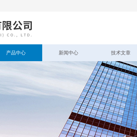
产品中心
新闻中心
技术文章