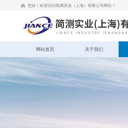
您好！欢迎访问简测实业（上海）有限公司网站！
网站首页
关于我们