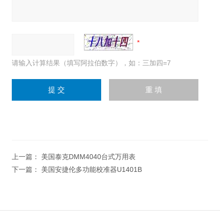
请输入计算结果（填写阿拉伯数字），如：三加四=7
上一篇：
美国泰克DMM4040台式万用表
下一篇：
美国安捷伦多功能校准器U1401B