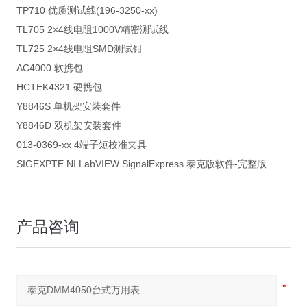
TP710 优质测试线(196-3250-xx)
TL705 2×4线电阻1000V精密测试线
TL725 2×4线电阻SMD测试钳
AC4000 软携包
HCTEK4321 硬携包
Y8846S 单机架安装套件
Y8846D 双机架安装套件
013-0369-xx 4端子短校准夹具
SIGEXPTE NI LabVIEW SignalExpress 泰克版软件-完整版
产品咨询