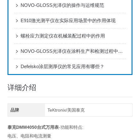
NOVO-GLOSS光泽仪的操作与运维规范
E910激光测平仪在实际应用场景中的作用体现
螺栓应力测定仪在机械装配过程中的作用
NOVO-GLOSS光泽仪在涂料生产和检测过程中的应用
Defelsko涂层测厚仪的常见应用有哪些？
详细介绍
品牌
TeKtronix/美国泰克
泰克DMM4050台式万用表
-功能和特点:
电压、电阻和电流测量