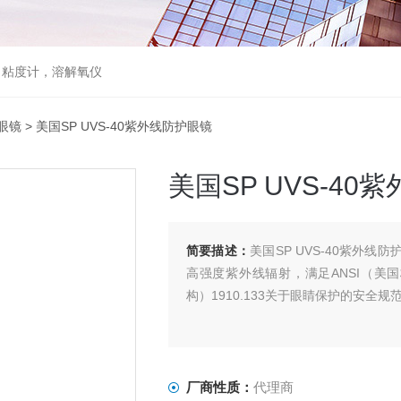
，粘度计，溶解氧仪
眼镜
> 美国SP UVS-40紫外线防护眼镜
美国SP UVS-40
简要描述：
美国SP UVS-40紫外线防
高强度紫外线辐射，满足ANSI（美国
构）1910.133关于眼睛保护的安全规
厂商性质：
代理商