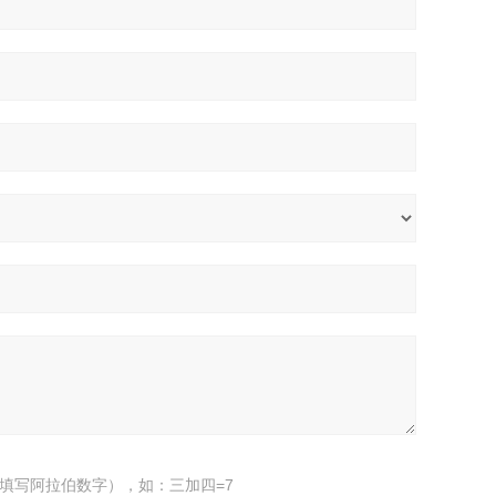
填写阿拉伯数字），如：三加四=7