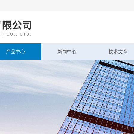
产品中心
新闻中心
技术文章