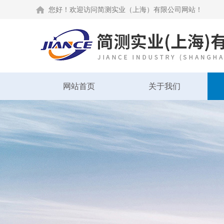
您好！欢迎访问简测实业（上海）有限公司网站！
网站首页
关于我们