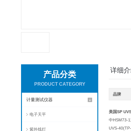
详细介
产品分类
PRODUCT CATEGORY
品牌
计量测试仪器
美国SP U
电子天平
中HSM73
UVS-40
紫外线灯