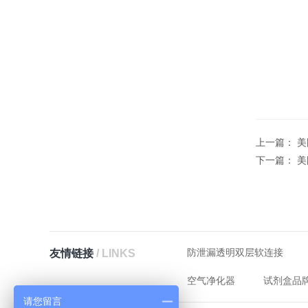
上一篇：
美
下一篇：
美
防泄漏透明双层软连接
友情链接
/ LINKS
空气净化器
试剂盒品
请您留言