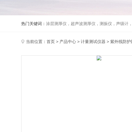
热门关键词：
涂层测厚仪，超声波测厚仪，测振仪，声级计
当前位置：
首页
>
产品中心
>
计量测试仪器
>
紫外线防护