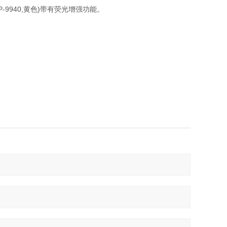
P-9940,黄色)带有荧光增强功能。