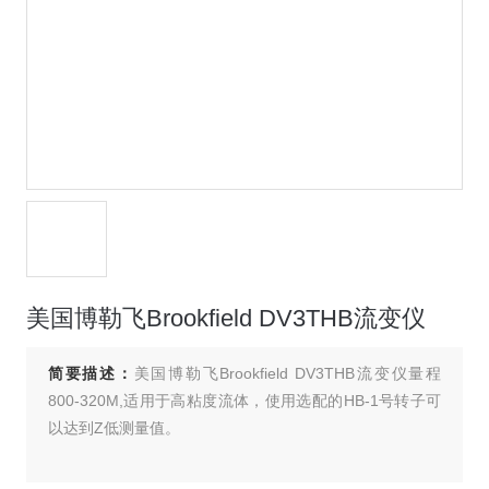
美国博勒飞Brookfield DV3THB流变仪
简要描述：
美国博勒飞Brookfield DV3THB流变仪量程
800-320M,适用于高粘度流体，使用选配的HB-1号转子可
以达到Z低测量值。