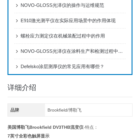
NOVO-GLOSS光泽仪的操作与运维规范
E910激光测平仪在实际应用场景中的作用体现
螺栓应力测定仪在机械装配过程中的作用
NOVO-GLOSS光泽仪在涂料生产和检测过程中的应用
Defelsko涂层测厚仪的常见应用有哪些？
详细介绍
品牌
Brookfield/博勒飞
美国博勒飞Brookfield DV3THB流变仪
-特点：
7英寸全彩色触屏显示