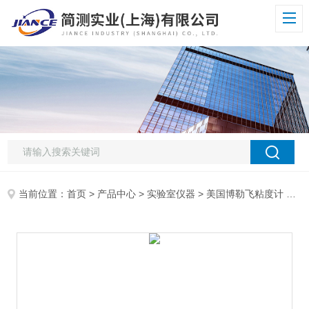
当前位置：
首页
>
产品中心
>
实验室仪器
>
美国博勒飞粘度计
> 美国博勒飞Brookfield DV3THB流变仪