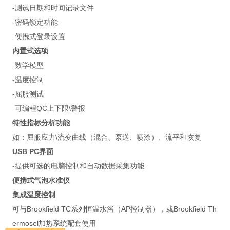
-测试日期和时间记录文件
-密码锁定功能
-便携式登录设置
内置式选项
-数学模型
-温度控制
-屈服测试
-可编程QC上下限\警报
特性指标分析功能
如：屈服应力\流变曲线（混合、泵送、喷涂）、流平和恢复
USB PC界面
-提供可选的电脑控制和自动数据采集功能
便携式气泡水准仪
集成温度控制
可与Brookfield TC系列恒温水浴（AP控制器），或Brookfield Th
ermosel加热系统配套使用