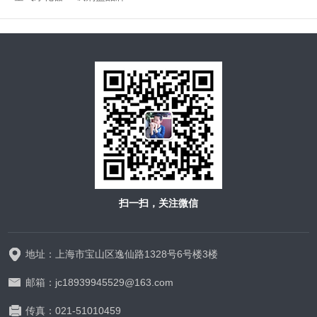
扫一扫，关注微信
地址：上海市宝山区逸仙路1328号6号楼3楼
邮箱：jc18939945529@163.com
传真：021-51010459