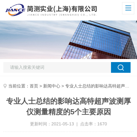
当前位置：
首页
>
新闻中心
> 专业人士总结的影响达高特超声波测厚仪测量精度的5个主要原因
专业人士总结的影响达高特超声波测厚
仪测量精度的5个主要原因
更新时间：2021-05-13 | 点击率：1670