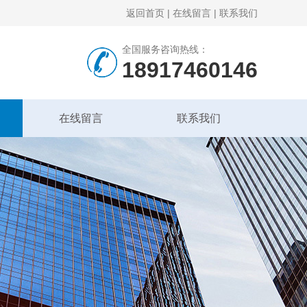
返回首页
|
在线留言
|
联系我们
全国服务咨询热线：
18917460146
在线留言
联系我们