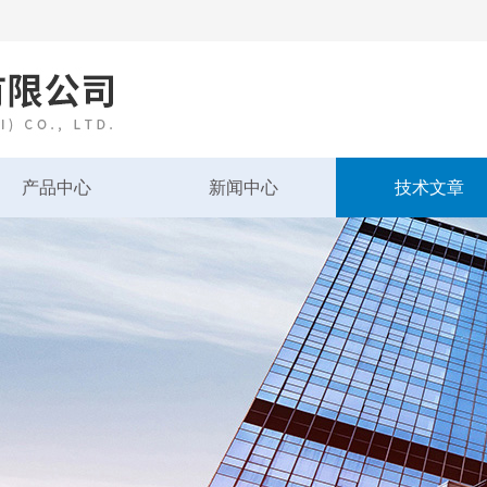
产品中心
新闻中心
技术文章