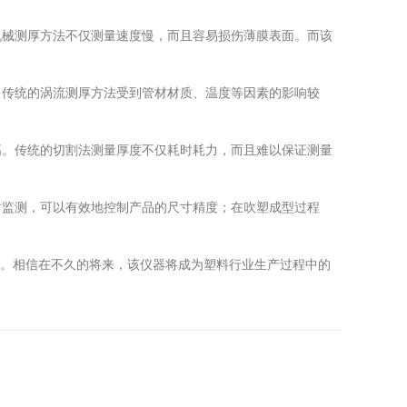
械测厚方法不仅测量速度慢，而且容易损伤薄膜表面。而该
传统的涡流测厚方法受到管材材质、温度等因素的影响较
。传统的切割法测量厚度不仅耗时耗力，而且难以保证测量
监测，可以有效地控制产品的尺寸精度；在吹塑成型过程
广泛。相信在不久的将来，该仪器将成为塑料行业生产过程中的