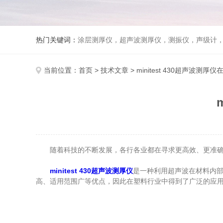
热门关键词：
涂层测厚仪，超声波测厚仪，测振仪，声级计
当前位置：
首页
>
技术文章
> minitest 430超声波测
随着科技的不断发展，各行各业都在寻求更高效、更准确
minitest 430超声波测厚仪
是一种利用超声波在材料内
高、适用范围广等优点，因此在塑料行业中得到了广泛的应