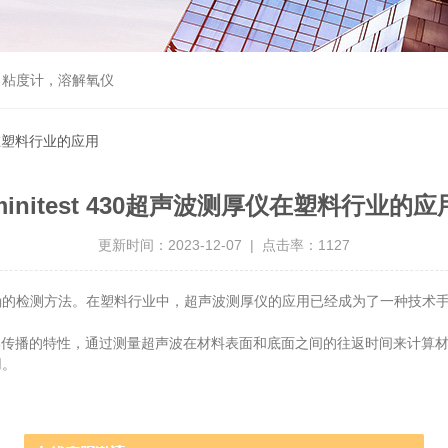
，粘度计，溶解氧仪
厚仪在塑料行业的应用
minitest 430超声波测厚仪在塑料行业的应
更新时间：2023-12-07 | 点击率：1127
的检测方法。在塑料行业中，超声波测厚仪的应用已经成为了一种技术
部传播的特性，通过测量超声波在材料表面和底面之间的往返时间来计算
用。