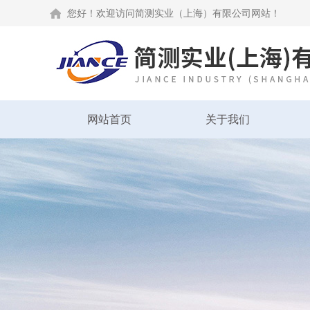
您好！欢迎访问简测实业（上海）有限公司网站！
网站首页
关于我们