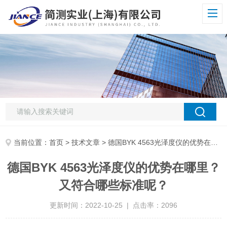
当前位置：
首页
>
技术文章
> 德国BYK 4563光泽度仪的优势在哪里？又符合哪些标准呢？
德国BYK 4563光泽度仪的优势在哪里？
又符合哪些标准呢？
更新时间：2022-10-25 | 点击率：2096