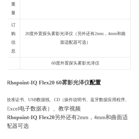
重
量
订
购
20度外置探头雾影光泽仪（另外还有2mm，4mm和曲
信
面适配器可选）
息
60度外置探头雾影光泽仪
Rhopoint-IQ Flex20 60雾影光泽仪
配置
校准证书、USB数据线、CD（操作说明书、蓝牙数据应用程序、
Excel电子数据表）、教学视频
Rhopoint-IQ Flex20
另外还有2mm，4mm和曲面适
配器可选