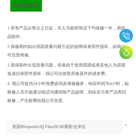
售后服务承诺
1.所有产品从售出之日起，非人为损坏情况下均保修一年，易耗
品除外。
2.保修期内如出现因质量问题引起的故障或者部件损坏，由我公
司负责维修。
3.质保期外出现质量问题，或者由于使用原因或者其他人为原因
造成仪表部件损坏，我公司仅收取所换器件的成本费。
4. 我公司提供24小时免费咨询及维修服务，响应时间为4小时，如
检修人员不能通过电话沟通排除产品故障，则由买方将产品寄回
检修，产生邮费由我公司负责。