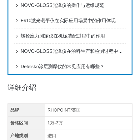
NOVO-GLOSS光泽仪的操作与运维规范
E910激光测平仪在实际应用场景中的作用体现
螺栓应力测定仪在机械装配过程中的作用
NOVO-GLOSS光泽仪在涂料生产和检测过程中的应用
Defelsko涂层测厚仪的常见应用有哪些？
详细介绍
品牌
RHOPOINT/英国
价格区间
1万-3万
产地类别
进口