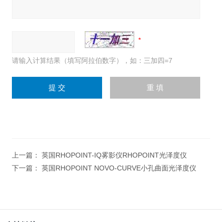
请输入计算结果（填写阿拉伯数字），如：三加四=7
上一篇：
英国RHOPOINT-IQ雾影仪RHOPOINT光泽度仪
下一篇：
英国RHOPOINT NOVO-CURVE小孔曲面光泽度仪