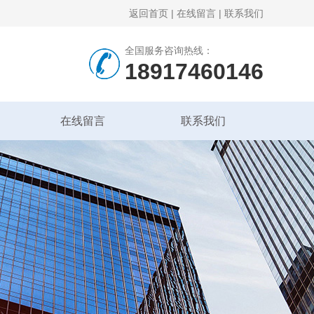
返回首页
|
在线留言
|
联系我们
全国服务咨询热线：
18917460146
在线留言
联系我们