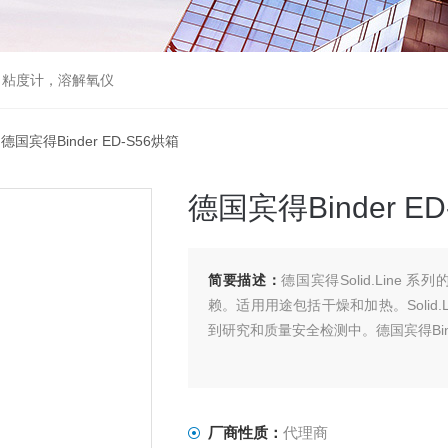
，粘度计，溶解氧仪
 德国宾得Binder ED-S56烘箱
德国宾得Binder E
简要描述：
德国宾得Solid.Line
赖。适用用途包括干燥和加热。Solid
到研究和质量安全检测中。德国宾得Binde
厂商性质：
代理商