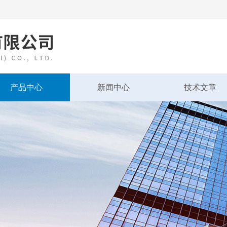
产品中心
新闻中心
技术文章