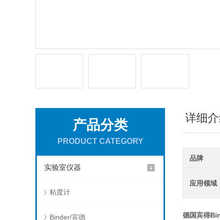
详细介
产品分类
PRODUCT CATEGORY
品牌
实验室仪器
应用领域
粘度计
德国宾得Bin
Binder/宾德