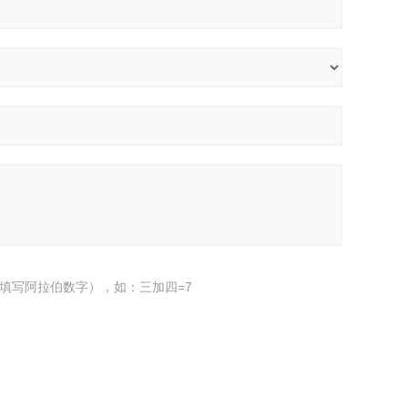
填写阿拉伯数字），如：三加四=7