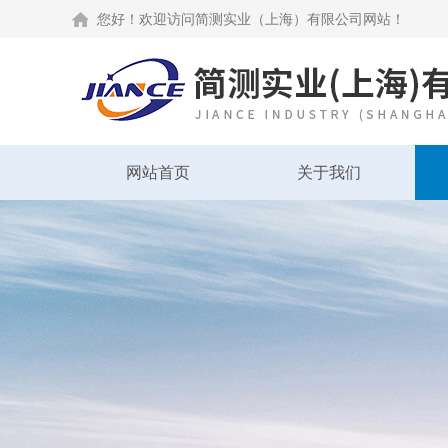
您好！欢迎访问简测实业（上海）有限公司网站！
网站首页
关于我们