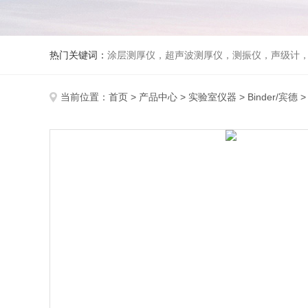
热门关键词：
涂层测厚仪，超声波测厚仪，测振仪，声级计
当前位置：
首页
>
产品中心
>
实验室仪器
>
Binder/宾德
>