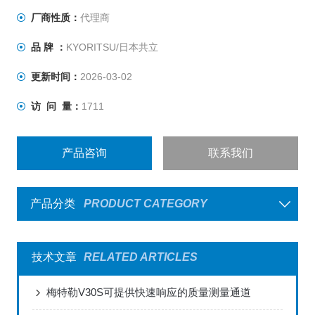
厂商性质：
代理商
品 牌 ：
KYORITSU/日本共立
更新时间：
2026-03-02
访 问 量：
1711
产品咨询
联系我们
产品分类
PRODUCT CATEGORY
技术文章
RELATED ARTICLES
梅特勒V30S可提供快速响应的质量测量通道