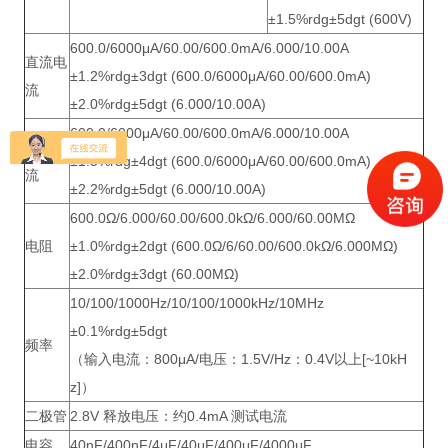
±1.5%rdg±5dgt (600V)
600.0/6000μA/60.00/600.0mA/6.000/10.00A
直流电
±1.2%rdg±3dgt (600.0/6000μA/60.00/600.0mA)
流
±2.0%rdg±5dgt (6.000/10.00A)
600.0/6000μA/60.00/600.0mA/6.000/10.00A
交流电
±1.5%rdg±4dgt (600.0/6000μA/60.00/600.0mA)
流
±2.2%rdg±5dgt (6.000/10.00A)
600.0Ω/6.000/60.00/600.0kΩ/6.000/60.00MΩ
电阻
±1.0%rdg±2dgt (600.0Ω/6/60.00/600.0kΩ/6.000MΩ)
±2.0%rdg±3dgt (60.00MΩ)
10/100/1000Hz/10/100/1000kHz/10MHz
±0.1%rdg±5dgt
频率
（输入电流：800μA/电压：1.5V/Hz：0.4V以上[~10kH
z]）
二极管
2.8V 释放电压：约0.4mA 测试电流
电容
40nF/400nF/4μF/40μF/400μF/4000μF