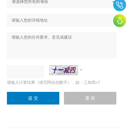
请输入计算结果（填写阿拉伯数字），如：三加四=7