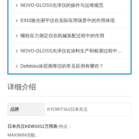
NOVO-GLOSS光泽仪的操作与运维规范
E910激光测平仪在实际应用场景中的作用体现
螺栓应力测定仪在机械装配过程中的作用
NOVO-GLOSS光泽仪在涂料生产和检测过程中的应用
Defelsko涂层测厚仪的常见应用有哪些？
详细介绍
品牌
KYORITSU/日本共立
日本共立KEW1011万用表
-特点：
MAX/MIN功能。