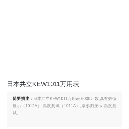
日本共立KEW1011万用表
简要描述：
日本共立KEW1011万用表:6000计数,真有效值
显示（1012A）,温度测试（1011A）,条形图显示,温度测
试。