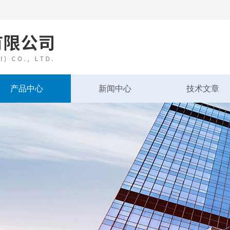
产品中心
新闻中心
技术文章