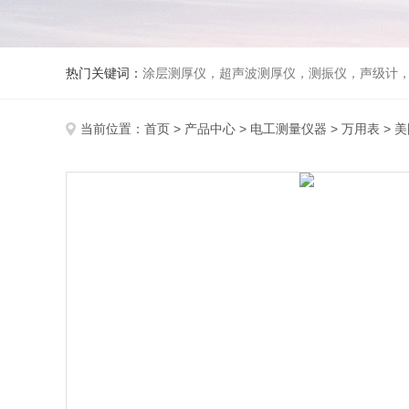
热门关键词：
涂层测厚仪，超声波测厚仪，测振仪，声级计
当前位置：
首页
>
产品中心
>
电工测量仪器
>
万用表
> 美