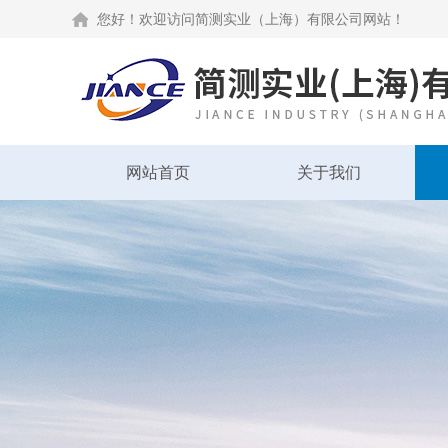
您好！欢迎访问简测实业（上海）有限公司网站！
网站首页
关于我们