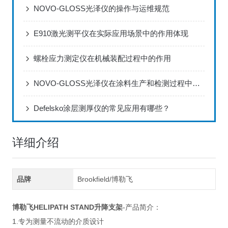
NOVO-GLOSS光泽仪的操作与运维规范
E910激光测平仪在实际应用场景中的作用体现
螺栓应力测定仪在机械装配过程中的作用
NOVO-GLOSS光泽仪在涂料生产和检测过程中的应用
Defelsko涂层测厚仪的常见应用有哪些？
详细介绍
品牌
Brookfield/博勒飞
博勒飞HELIPATH STAND升降支架
-产品简介：
1.专为测量不流动的介质设计