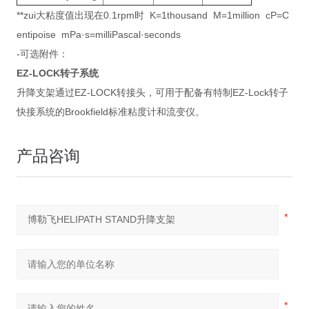
**zui大粘度值出现在0.1rpm时 K=1thousand M=1million cP=C
entipoise mPa·s=milliPascal·seconds
-可选附件：
EZ-LOCK转子系统
升降支架通过EZ-LOCK转接头，可用于配备有特制EZ-Lock转子
快接系统的Brookfield标准粘度计和流变仪。
产品咨询