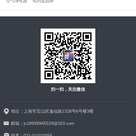
空气净化器
试剂盒品牌
扫一扫，关注微信
地址：上海市宝山区逸仙路1328号6号楼3楼
邮箱：jc18939945529@163.com
传真：021-51010459