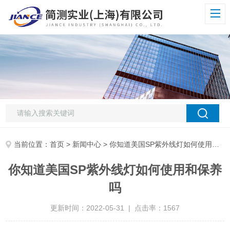
当前位置：
首页
>
新闻中心
> 你知道美国SP紫外线灯如何使用和保养吗
你知道美国SP紫外线灯如何使用和保养
吗
更新时间：2022-05-31 | 点击率：1567