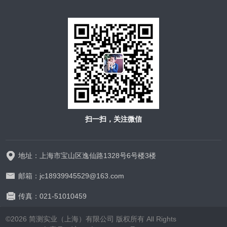
扫一扫，关注微信
地址：上海市宝山区逸仙路1328号6号楼3楼
邮箱：jc18939945529@163.com
传真：021-51010459
©2026 简测实业（上海）有限公司 版权所有 All Rights