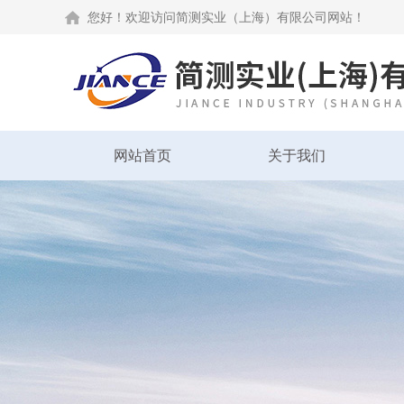
您好！欢迎访问简测实业（上海）有限公司网站！
网站首页
关于我们