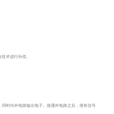
自技术进行补偿。
同时向外电路输出电子。接通外电路之后，便有信号