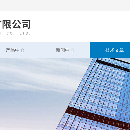
产品中心
新闻中心
技术文章